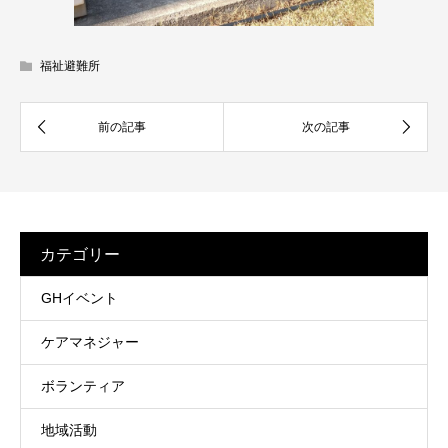
福祉避難所
カテゴリー
GHイベント
ケアマネジャー
ボランティア
地域活動