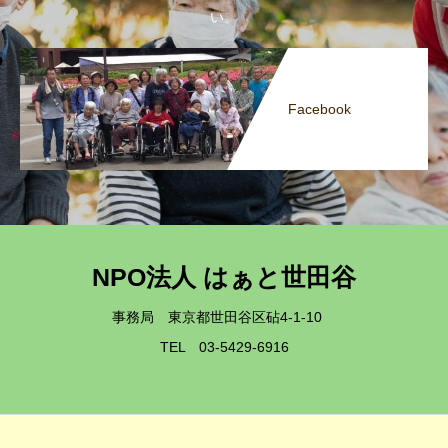
い。
Facebook
NPO法人 はぁと世田谷
事務局 東京都世田谷区砧4-1-10
TEL 03-5429-6916