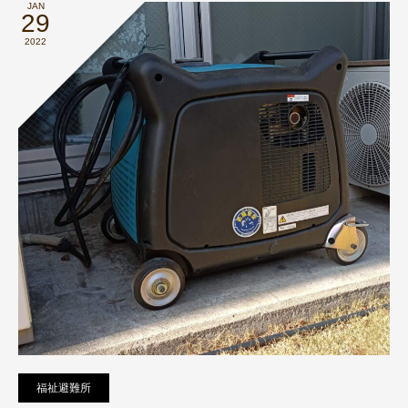
JAN
29
2022
福祉避難所