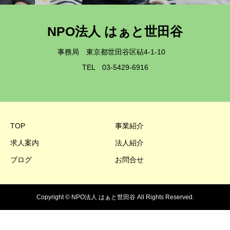
NPO法人 はぁと世田谷
事務局 東京都世田谷区砧4-1-10
TEL 03-5429-6916
TOP
事業紹介
求人案内
法人紹介
ブログ
お問合せ
Copyright © NPO法人 はぁと世田谷 All Rights Reserved.