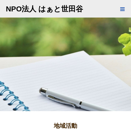
NPO法人 はぁと世田谷
BLOG
地域活動